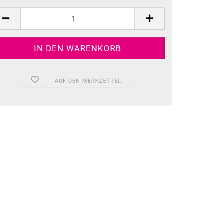
AUF DEN MERKZETTEL