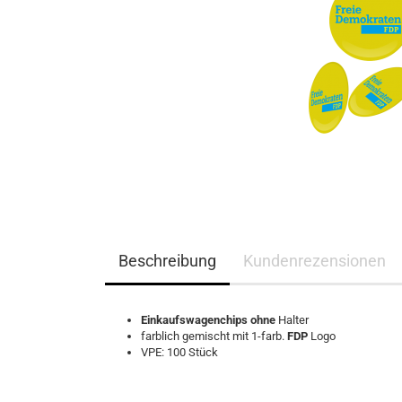
Beschreibung
Kundenrezensionen
Einkaufswagenchips ohne
Halter
farblich gemischt mit 1-farb.
FDP
Logo
VPE: 100 Stück