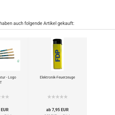
 haben auch folgende Artikel gekauft:
Natur - Logo
Elektronik-Feuerzeuge
T
 EUR
ab 7,95 EUR