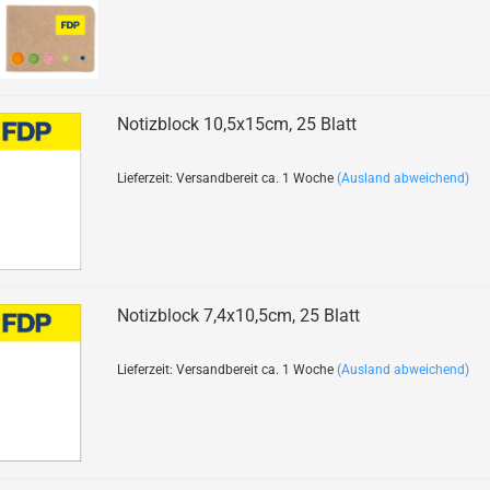
Notizblock 10,5x15cm, 25 Blatt
Lieferzeit: Versandbereit ca. 1 Woche
(Ausland abweichend)
Notizblock 7,4x10,5cm, 25 Blatt
Lieferzeit: Versandbereit ca. 1 Woche
(Ausland abweichend)