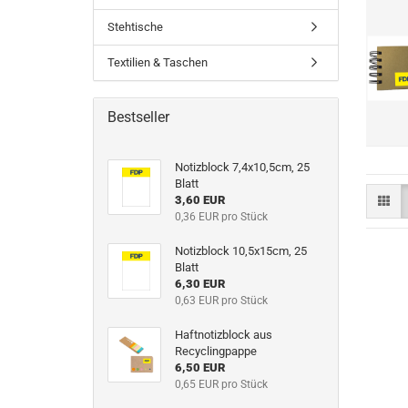
Stehtische
Textilien & Taschen
Bestseller
Notizblock 7,4x10,5cm, 25
Blatt
3,60 EUR
0,36 EUR pro Stück
Notizblock 10,5x15cm, 25
Blatt
6,30 EUR
0,63 EUR pro Stück
Haftnotizblock aus
Recyclingpappe
6,50 EUR
0,65 EUR pro Stück