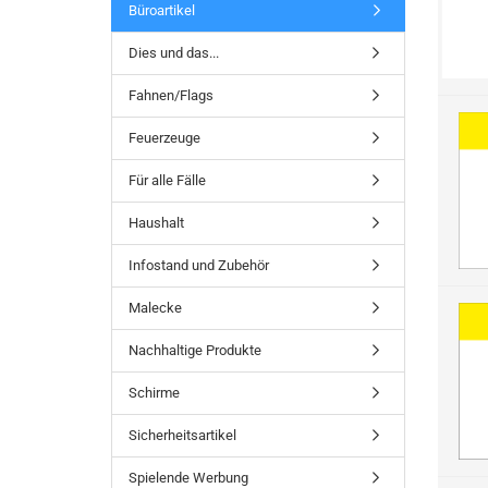
Büroartikel
Dies und das...
Fahnen/Flags
Feuerzeuge
Für alle Fälle
Haushalt
Infostand und Zubehör
Malecke
Nachhaltige Produkte
Schirme
Sicherheitsartikel
Spielende Werbung