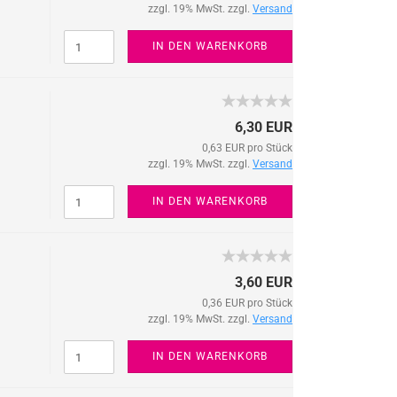
zzgl. 19% MwSt. zzgl.
Versand
IN DEN WARENKORB
6,30 EUR
0,63 EUR pro Stück
zzgl. 19% MwSt. zzgl.
Versand
IN DEN WARENKORB
3,60 EUR
0,36 EUR pro Stück
zzgl. 19% MwSt. zzgl.
Versand
IN DEN WARENKORB