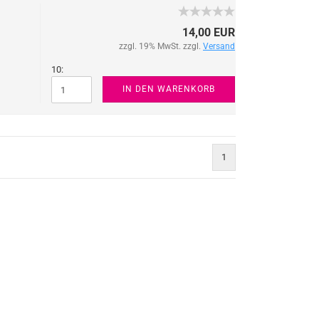
14,00 EUR
zzgl. 19% MwSt. zzgl.
Versand
10:
IN DEN WARENKORB
1