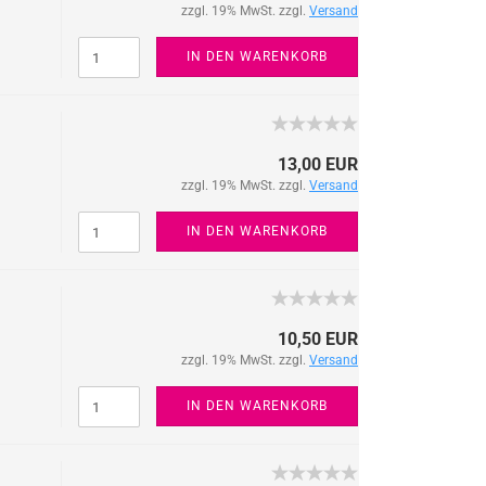
zzgl. 19% MwSt. zzgl.
Versand
IN DEN WARENKORB
13,00 EUR
zzgl. 19% MwSt. zzgl.
Versand
IN DEN WARENKORB
10,50 EUR
zzgl. 19% MwSt. zzgl.
Versand
IN DEN WARENKORB