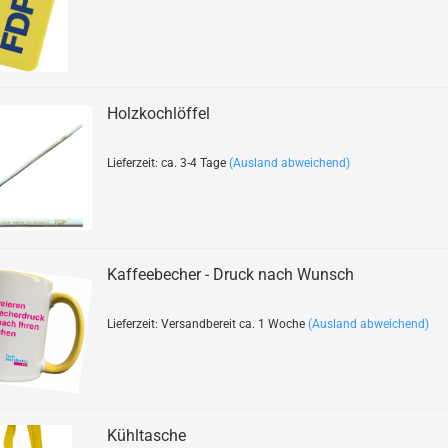
Holzkochlöffel
Lieferzeit: ca. 3-4 Tage
(Ausland abweichend)
Kaffeebecher - Druck nach Wunsch
Lieferzeit: Versandbereit ca. 1 Woche
(Ausland abweichend)
Kühltasche