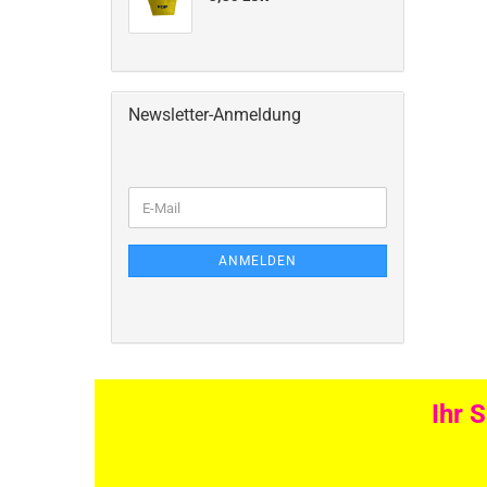
Newsletter-Anmeldung
ANMELDEN
Ihr 