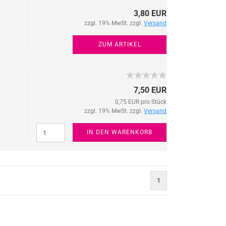
3,80 EUR
zzgl. 19% MwSt. zzgl.
Versand
ZUM ARTIKEL
7,50 EUR
0,75 EUR pro Stück
zzgl. 19% MwSt. zzgl.
Versand
IN DEN WARENKORB
1