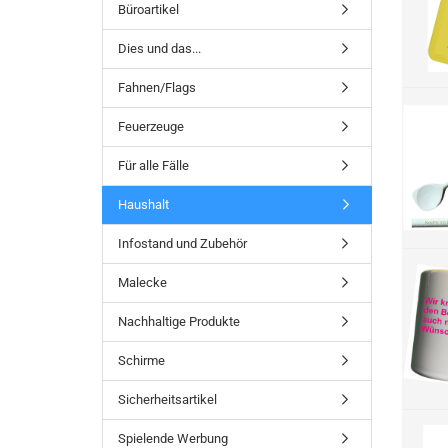
Büroartikel
Dies und das...
Fahnen/Flags
Feuerzeuge
Für alle Fälle
Haushalt
Infostand und Zubehör
Malecke
Nachhaltige Produkte
Schirme
Sicherheitsartikel
Spielende Werbung