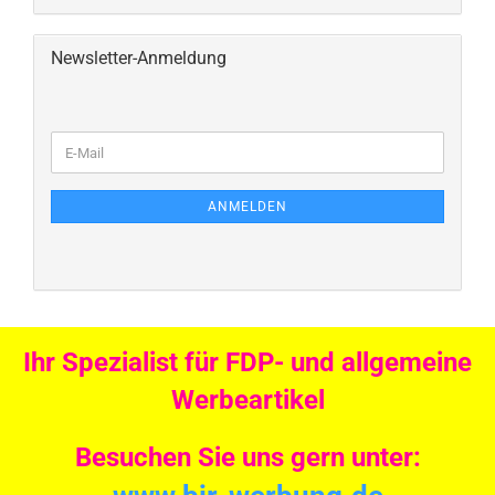
Newsletter-Anmeldung
ANMELDEN
Ihr Spezialist für FDP- und allgemeine
Werbeartikel
Besuchen Sie uns gern unter: