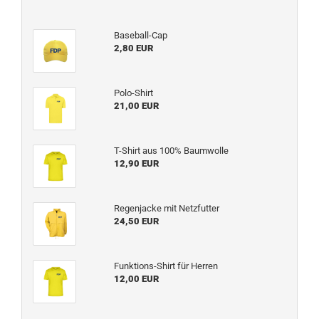
Baseball-Cap
2,80 EUR
Polo-Shirt
21,00 EUR
T-Shirt aus 100% Baumwolle
12,90 EUR
Regenjacke mit Netzfutter
24,50 EUR
Funktions-Shirt für Herren
12,00 EUR