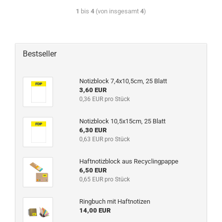
1
bis
4
(von insgesamt
4
)
Bestseller
Notizblock 7,4x10,5cm, 25 Blatt
3,60 EUR
0,36 EUR pro Stück
Notizblock 10,5x15cm, 25 Blatt
6,30 EUR
0,63 EUR pro Stück
Haftnotizblock aus Recyclingpappe
6,50 EUR
0,65 EUR pro Stück
Ringbuch mit Haftnotizen
14,00 EUR