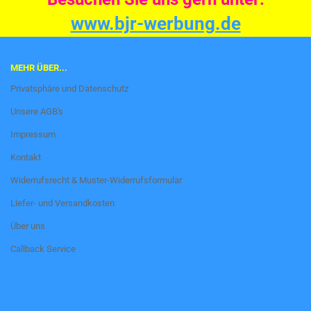
www.bjr-werbung.de
MEHR ÜBER...
Privatsphäre und Datenschutz
Unsere AGB's
Impressum
Kontakt
Widerrufsrecht & Muster-Widerrufsformular
Liefer- und Versandkosten
Über uns
Callback Service