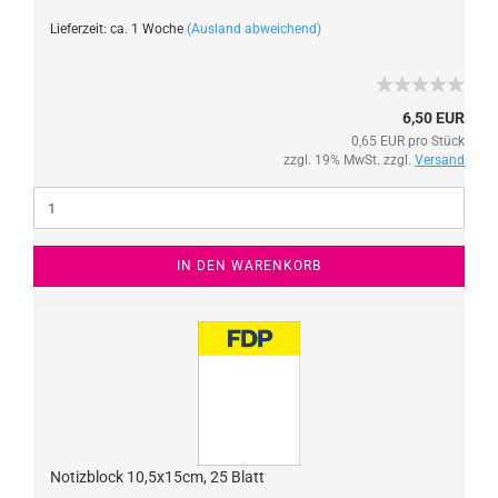
Lieferzeit: ca. 1 Woche
(Ausland abweichend)
6,50 EUR
0,65 EUR pro Stück
zzgl. 19% MwSt. zzgl.
Versand
IN DEN WARENKORB
Notizblock 10,5x15cm, 25 Blatt