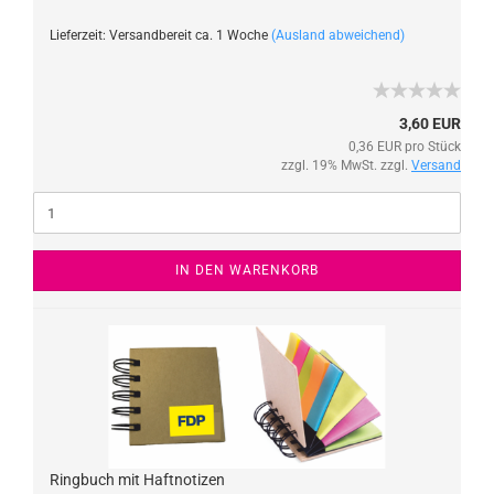
Lieferzeit: Versandbereit ca. 1 Woche
(Ausland abweichend)
3,60 EUR
0,36 EUR pro Stück
zzgl. 19% MwSt. zzgl.
Versand
IN DEN WARENKORB
Ringbuch mit Haftnotizen