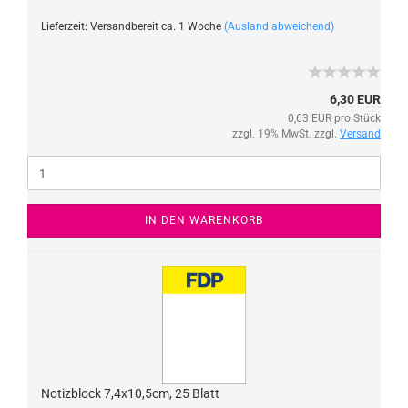
Lieferzeit: Versandbereit ca. 1 Woche
(Ausland abweichend)
6,30 EUR
0,63 EUR pro Stück
zzgl. 19% MwSt. zzgl.
Versand
IN DEN WARENKORB
Notizblock 7,4x10,5cm, 25 Blatt