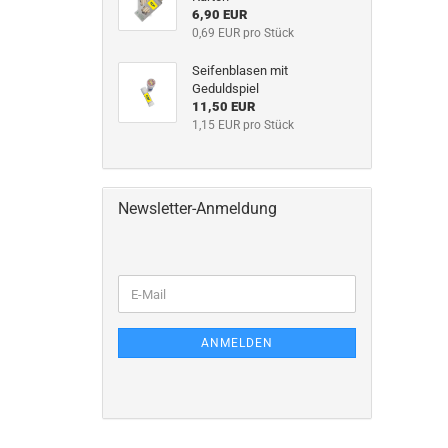
6,90 EUR
0,69 EUR pro Stück
Seifenblasen mit
Geduldspiel
11,50 EUR
1,15 EUR pro Stück
Newsletter-Anmeldung
ANMELDEN