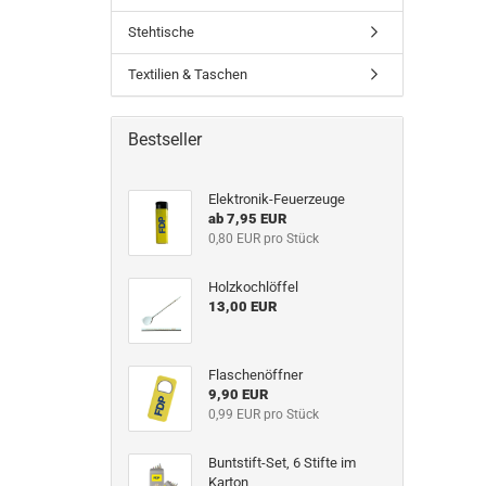
Stehtische
Textilien & Taschen
Bestseller
Elektronik-Feuerzeuge
ab 7,95 EUR
0,80 EUR pro Stück
Holzkochlöffel
13,00 EUR
Flaschenöffner
9,90 EUR
0,99 EUR pro Stück
Buntstift-Set, 6 Stifte im
Karton