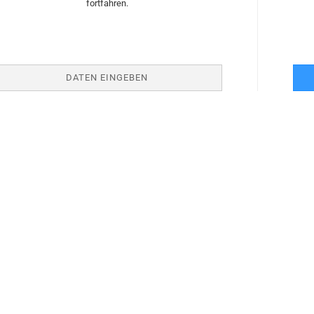
fortfahren.
DATEN EINGEBEN