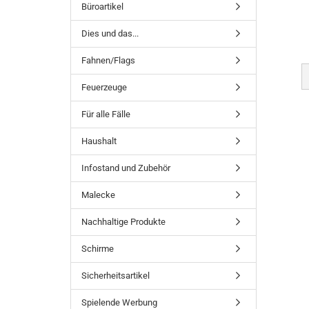
Büroartikel
Dies und das...
Fahnen/Flags
Feuerzeuge
Für alle Fälle
Haushalt
Infostand und Zubehör
Malecke
Nachhaltige Produkte
Schirme
Sicherheitsartikel
Spielende Werbung