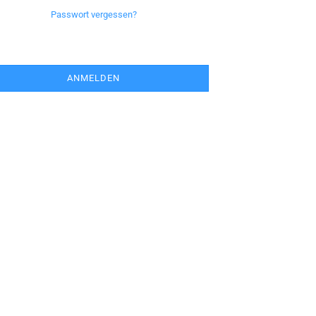
Passwort vergessen?