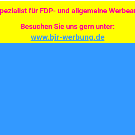
Spezialist für FDP- und allgemeine Werbear
Besuchen Sie uns gern unter:
www.bjr-werbung.de