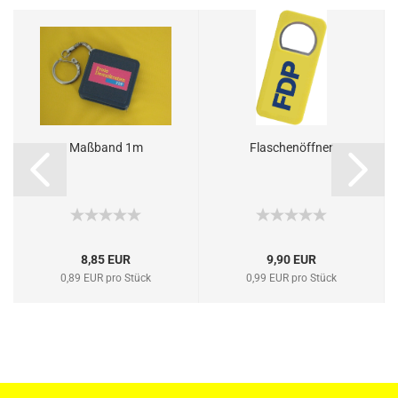
Maßband 1m
Flaschenöffner
8,85 EUR
9,90 EUR
0,89 EUR pro Stück
0,99 EUR pro Stück