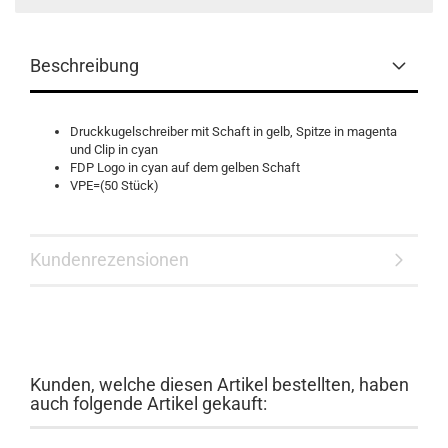
Beschreibung
Druckkugelschreiber mit Schaft in gelb, Spitze in magenta
und Clip in cyan
FDP Logo in cyan auf dem gelben Schaft
VPE=(50 Stück)
Kundenrezensionen
Kunden, welche diesen Artikel bestellten, haben
auch folgende Artikel gekauft: