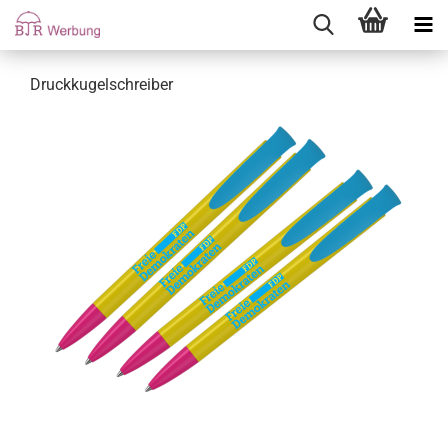
Druckkugelschreiber